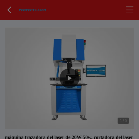
1
/
6
máquina trazadora del laser de 20W 50w, cortadora del laser