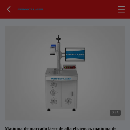
2
/
5
Máquina de marcado láser de alta eficiencia, máquina de