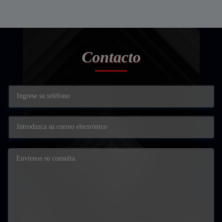
Contacto