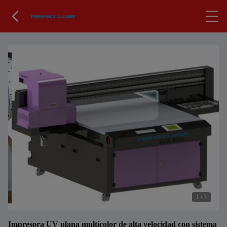
1
/
3
Impresora UV plana multicolor de alta velocidad con sistema