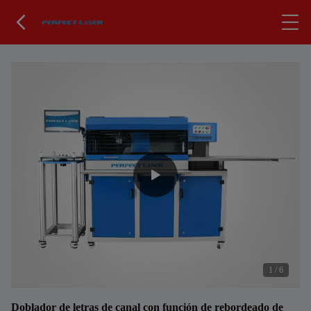
1
/
6
Doblador de letras de canal con función de rebordeado de