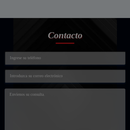
Contacto