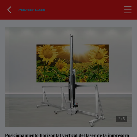
2
/
5
Posicionamiento horizontal vertical del laser de la impresora