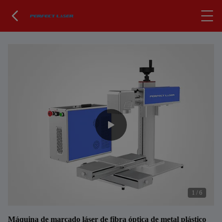
1
/
6
Máquina de marcado láser de fibra óptica de metal plástico