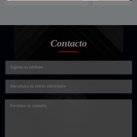
Contacto