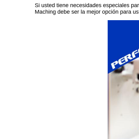
Si usted tiene necesidades especiales para
Maching debe ser la mejor opción para us