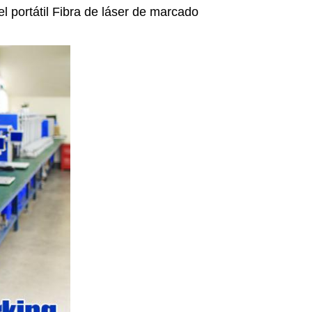
l portátil Fibra de láser de marcado