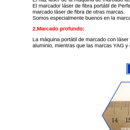
El marcador láser de fibra portátil de Pe
marcado láser de fibra de otras marcas.
Somos especialmente buenos en la marca 
2.
Marcado profundo:
La máquina portátil de marcado con láser
aluminio, mientras que las marcas YAG y