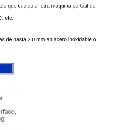
ado que cualquier otra máquina portátil de
, etc.
as de hasta 2.0 mm en acero inoxidable o