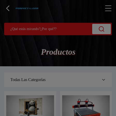
Productos
Todas Las Categorías