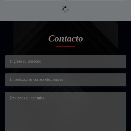
Contacto