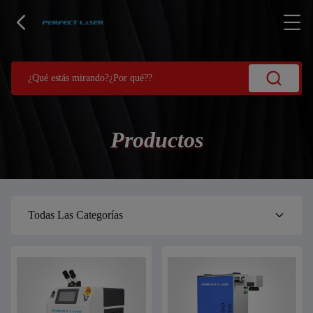
Productos
Todas Las Categorías