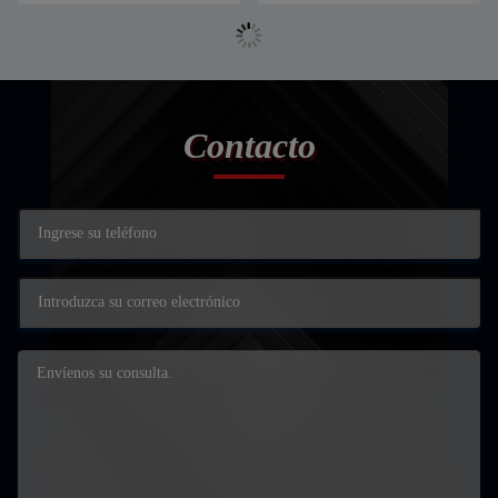
Contacto