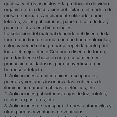
química y otros aspectos.
Y la producción de vidrio
orgánico, en la decoración publicitaria, el modelo de
mesa de arena es ampliamente utilizado, como:
letreros, vallas publicitarias, panel de caja de luz y
panel de letras en chino e inglés.
La selección del material depende del diseño de la
forma, qué tipo de forma, con qué tipo de plexiglás,
color, variedad debe probarse repetidamente para
lograr el mejor efecto.
Con buen diseño de forma,
pero también se basa en un procesamiento y
producción cuidadosos, para convertirse en un
hermoso artefacto.
1. Aplicaciones arquitectónicas: escaparates,
puertas y ventanas insonorizadas, cubiertas de
iluminación natural, cabinas telefónicas, etc.
2. Aplicaciones publicitarias: cajas de luz, rótulos,
rótulos, expositores, etc.
3. Aplicaciones de transporte: trenes, automóviles y
otras puertas y ventanas de vehículos.