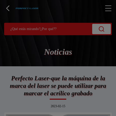
Noticias
Perfecto Laser-que la máquina de la
marca del laser se puede utilizar para
marcar el acrílico grabado
2023-02-15