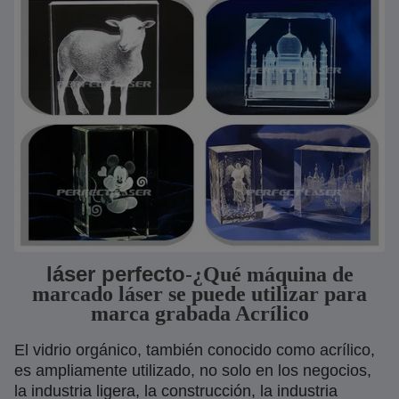
láser perfecto
-
¿Qué máquina de
marcado láser se puede utilizar para
marca grabada Acrílico
El vidrio orgánico, también conocido como acrílico,
es ampliamente utilizado, no solo en los negocios,
la industria ligera, la construcción, la industria