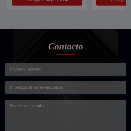
Contacto