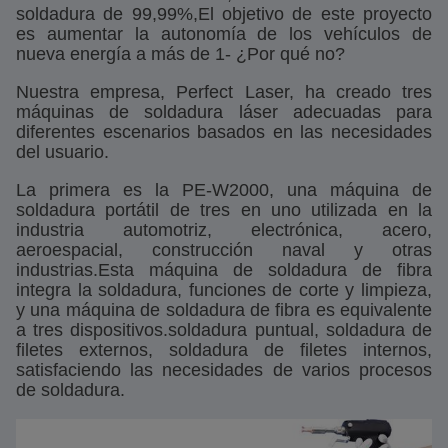
soldadura de 99,99%,El objetivo de este proyecto
es aumentar la autonomía de los vehículos de
nueva energía a más de 1- ¿Por qué no?
Nuestra empresa, Perfect Laser, ha creado tres
máquinas de soldadura láser adecuadas para
diferentes escenarios basados en las necesidades
del usuario.
La primera es la PE-W2000, una máquina de
soldadura portátil de tres en uno utilizada en la
industria automotriz, electrónica, acero,
aeroespacial, construcción naval y otras
industrias.Esta máquina de soldadura de fibra
integra la soldadura, funciones de corte y limpieza,
y una máquina de soldadura de fibra es equivalente
a tres dispositivos.soldadura puntual, soldadura de
filetes externos, soldadura de filetes internos,
satisfaciendo las necesidades de varios procesos
de soldadura.