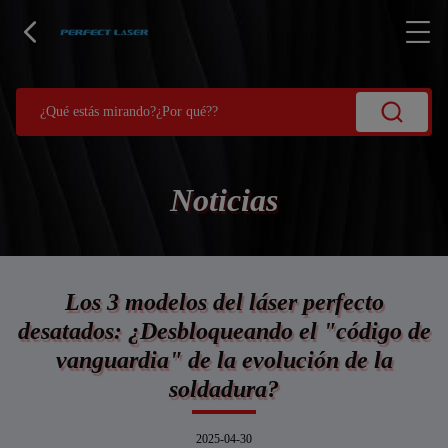
Noticias
Los 3 modelos del láser perfecto
desatados: ¿Desbloqueando el "código de
vanguardia" de la evolución de la
soldadura?
2025-04-30