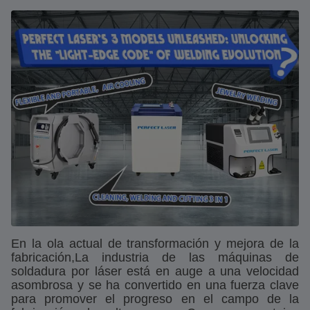
En la ola actual de transformación y mejora de la
fabricación,La industria de las máquinas de
soldadura por láser está en auge a una velocidad
asombrosa y se ha convertido en una fuerza clave
para promover el progreso en el campo de la