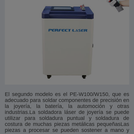
El segundo modelo es el PE-W100/W150, que es
adecuado para soldar componentes de precisión en
la joyería, la batería, la automoción y otras
industrias.La soldadora láser de joyería se puede
utilizar para soldadura puntual y soldadura de
costura de muchas piezas metálicas pequeñasLas
piezas a procesar se pueden sostener a mano y