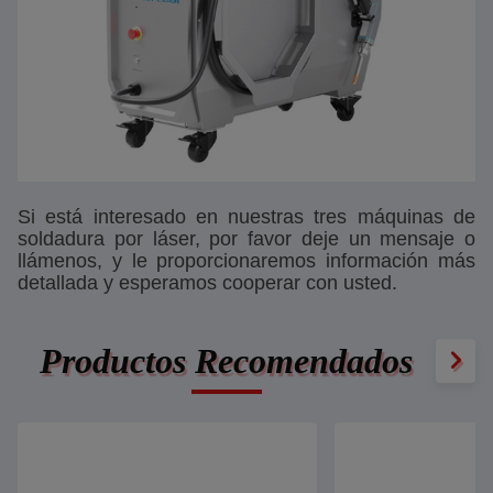
Si está interesado en nuestras tres máquinas de
soldadura por láser, por favor deje un mensaje o
llámenos, y le proporcionaremos información más
detallada y esperamos cooperar con usted.
Productos Recomendados