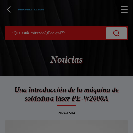
Noticias
Una introducción de la máquina de
soldadura láser PE-W2000A
2024-12-04