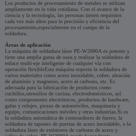
Los productos de procesamiento de metales se utilizan
ampliamente en la vida cotidiana. Con el avance de la
ciencia y la tecnología, las personas tienen requisitos
cada vez más altos para la precisión y eficiencia del
procesamiento,especialmente en el campo de la
soldadura.
Áreas de aplicación
La máquina de soldadura láser PE-W2000A es potente y
tiene una amplia gama de usos.y realizar la soldadura de
enlace multi-eje inteligente de cualquier vía con
operación flexibleEsta máquina soporta la soldadura de
varios materiales como acero inoxidable, cobre, aleación
de aluminio y magnesio, acero al carbono, etc. Es
adecuada para la fabricación de productos como
cuchillos,utensilios de cocina, electrodomésticos, así
como componentes electrónicos, productos de hardware,
gafas y relojes, piezas de automóviles, maquinaria y
equipo, comunicaciones móviles y otras industrias.Si es
la soldadura automática de contenedores de hierro, la
soldadura de tapones de puertas de acero inoxidable, o la
soldadura láser de extintores de carbono de acero y