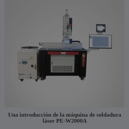
Una introducción de la máquina de soldadura
láser PE-W2000A