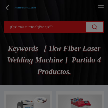
Keywords [ 1kw Fiber Laser
Welding Machine ] Partido 4
Productos.